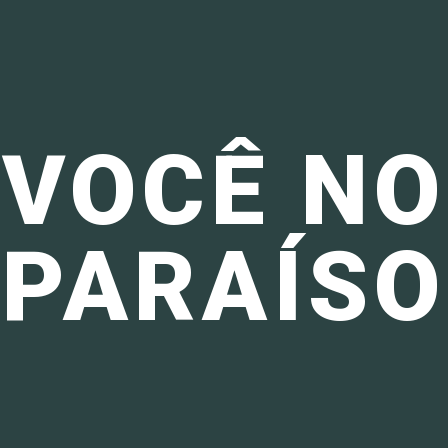
VOCÊ NO
PARAÍSO